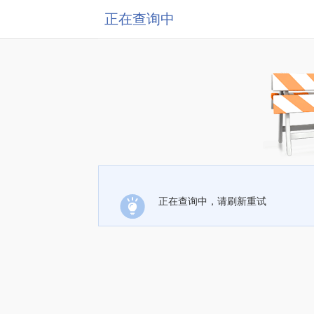
正在查询中
正在查询中，请刷新重试