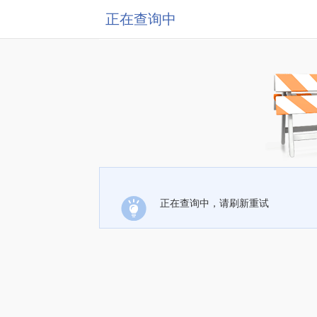
正在查询中
正在查询中，请刷新重试