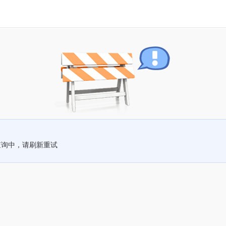
查询中，请刷新重试