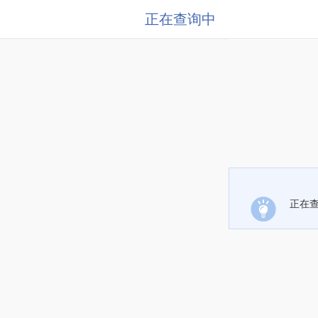
正在查询中
正在