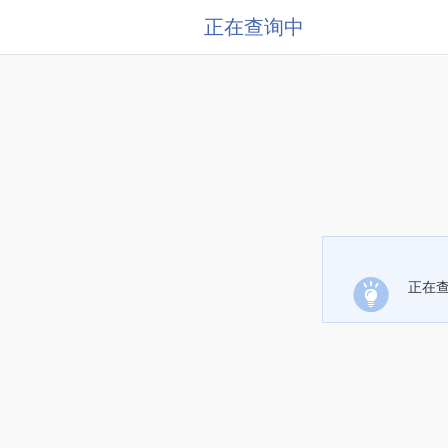
正在查询中
正在