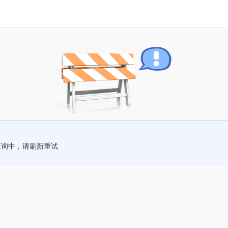
查询中，请刷新重试